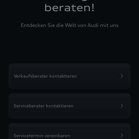
beraten!
Entdecken Sie die Welt von Audi mit uns
Verkaufsberater kontaktieren
Serviceberater kontaktieren
Servicetermin vereinbaren