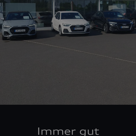
Immer gut